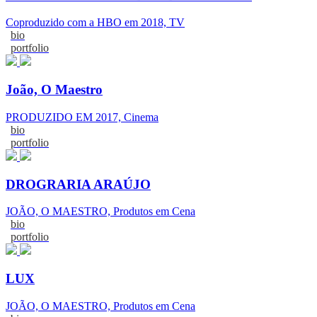
Coproduzido com a HBO em 2018, TV
bio
portfolio
João, O Maestro
PRODUZIDO EM 2017, Cinema
bio
portfolio
DROGRARIA ARAÚJO
JOÃO, O MAESTRO, Produtos em Cena
bio
portfolio
LUX
JOÃO, O MAESTRO, Produtos em Cena