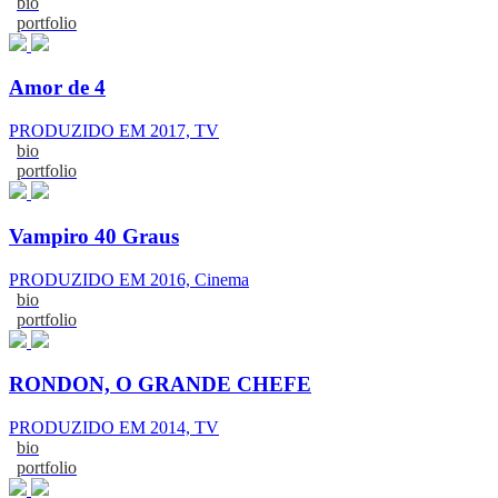
bio
portfolio
Amor de 4
PRODUZIDO EM 2017, TV
bio
portfolio
Vampiro 40 Graus
PRODUZIDO EM 2016, Cinema
bio
portfolio
RONDON, O GRANDE CHEFE
PRODUZIDO EM 2014, TV
bio
portfolio