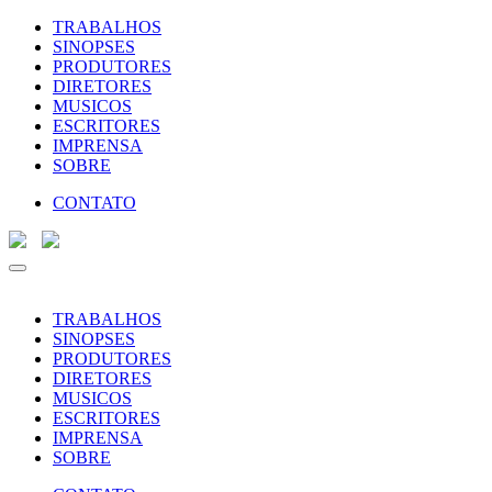
TRABALHOS
SINOPSES
PRODUTORES
DIRETORES
MUSICOS
ESCRITORES
IMPRENSA
SOBRE
CONTATO
TRABALHOS
SINOPSES
PRODUTORES
DIRETORES
MUSICOS
ESCRITORES
IMPRENSA
SOBRE