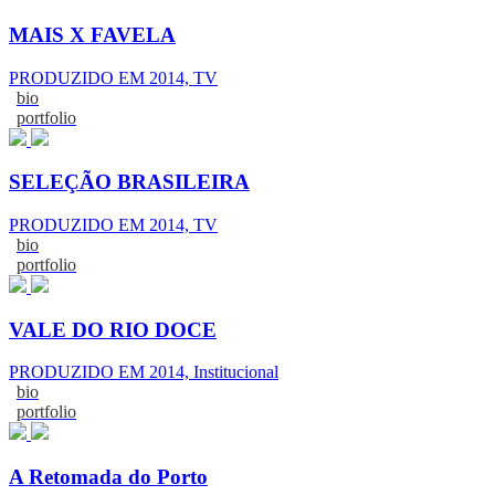
MAIS X FAVELA
PRODUZIDO EM 2014, TV
bio
portfolio
SELEÇÃO BRASILEIRA
PRODUZIDO EM 2014, TV
bio
portfolio
VALE DO RIO DOCE
PRODUZIDO EM 2014, Institucional
bio
portfolio
A Retomada do Porto