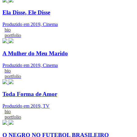
Ela Disse, Ele Disse
Produzido em 2019, Cinema
bio
portfolio
A Mulher do Meu Marido
Produzido em 2019, Cinema
bio
portfolio
Toda Forma de Amor
Produzido em 2019, TV
bio
portfolio
O NEGRO NO FUTEBOL BRASILEIRO