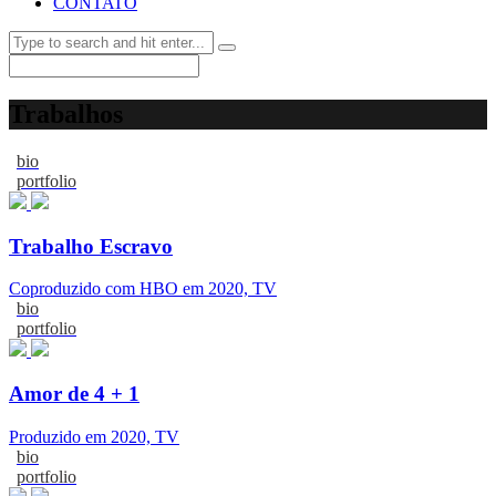
CONTATO
Trabalhos
bio
portfolio
Trabalho Escravo
Coproduzido com HBO em 2020, TV
bio
portfolio
Amor de 4 + 1
Produzido em 2020, TV
bio
portfolio